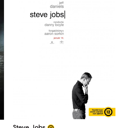
Steve Jobs