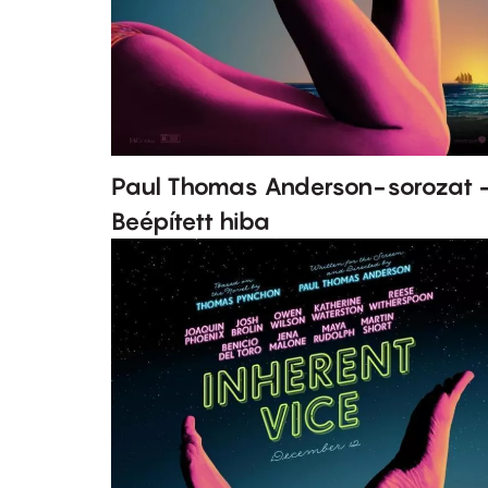
Paul Thomas Anderson-sorozat 
Beépített hiba