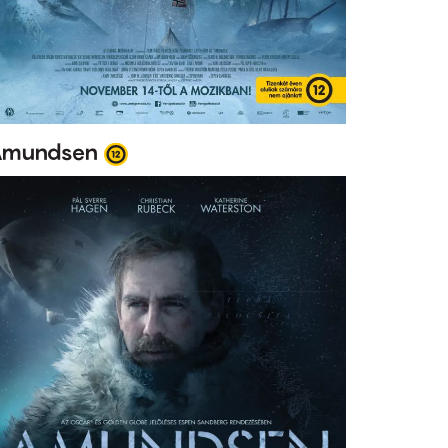
mundsen