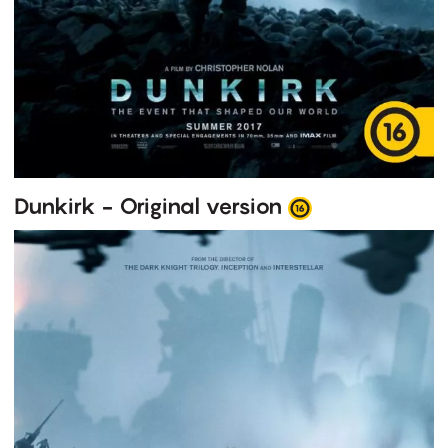
Dunkirk - Original version