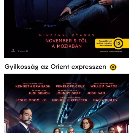
Gyilkosság az Orient expresszen