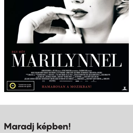
Maradj képben!