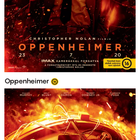
Oppenheimer