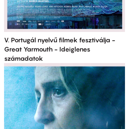
V. Portugál nyelvű filmek fesztiválja -
Great Yarmouth - Ideiglenes
számadatok