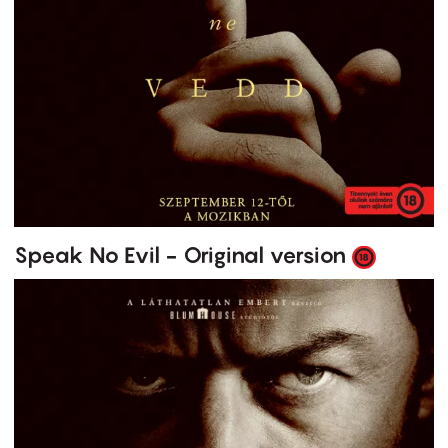
Speak No Evil - Original version