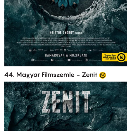
44. Magyar Filmszemle - Zenit