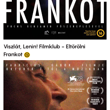
Viszlát, Lenin! Filmklub - Eltörölni
Frankot