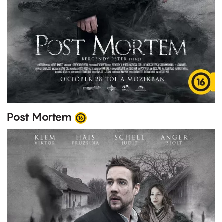
Post Mortem