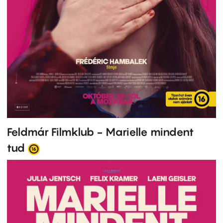
Feldmár Filmklub - Marielle mindent
tud