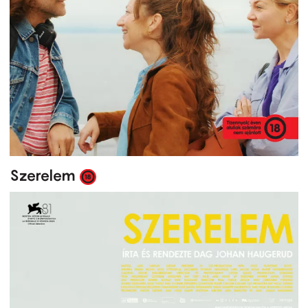
Szerelem