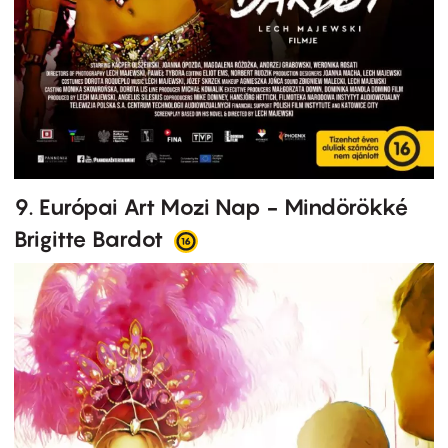
9. Európai Art Mozi Nap - Mindörökké
Brigitte Bardot