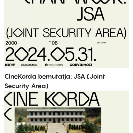
CineKorda bemutatja: JSA (Joint
Security Area)