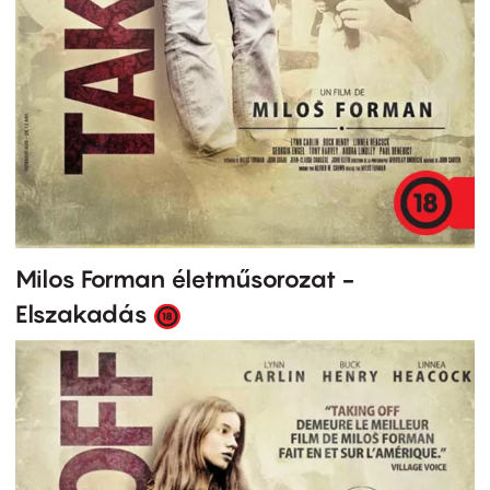
Milos Forman életműsorozat -
Elszakadás