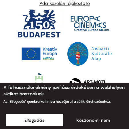
Adatkezelési tájékoztató
A felhasználói élmény javítása érdekében a webhelyen
sütiket használunk
Az „Elfogadás” gombra kattintva hozzájárul a sütik létrehozásához.
Elfogadás
Köszönöm, nem