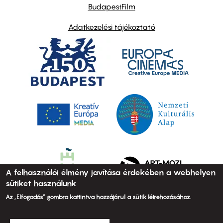
BudapestFilm
Adatkezelési tájékoztató
A felhasználói élmény javítása érdekében a webhelyen
sütiket használunk
Az „Elfogadás” gombra kattintva hozzájárul a sütik létrehozásához.