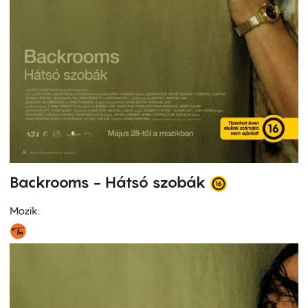
Backrooms - Hátsó szobák
Mozik: