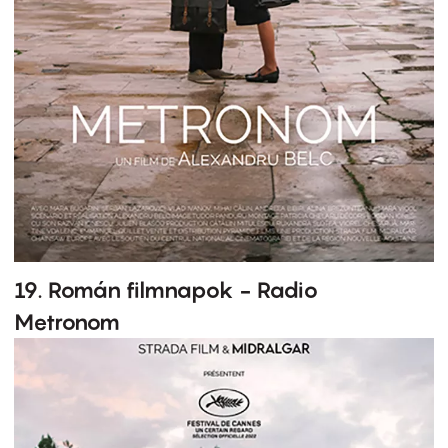
19. Román filmnapok - Radio
Metronom