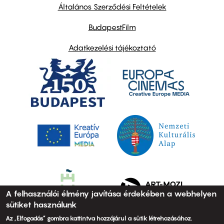
links
Általános Szerződési Feltételek
BudapestFilm
Adatkezelési tájékoztató
A felhasználói élmény javítása érdekében a webhelyen
sütiket használunk
Az „Elfogadás” gombra kattintva hozzájárul a sütik létrehozásához.