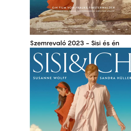
Szemrevaló 2023 - Sisi és én