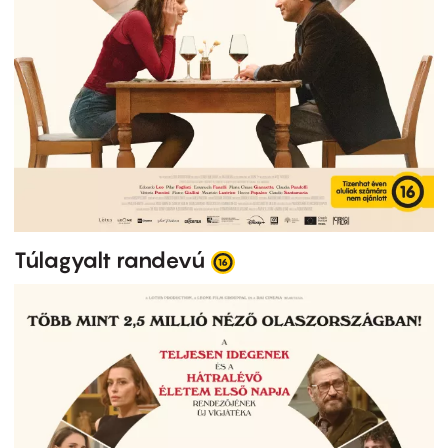
Túlagyalt randevú