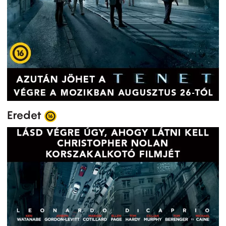
Eredet