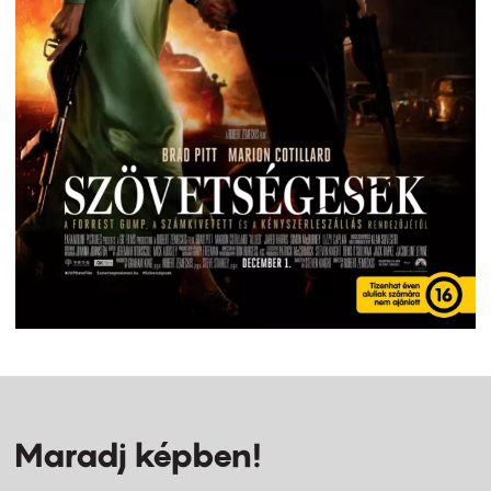
Maradj képben!