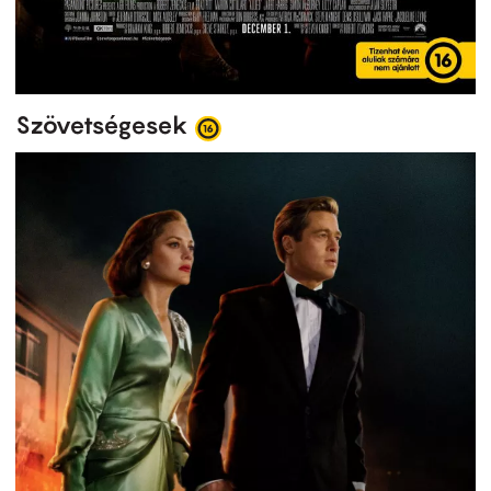
Szövetségesek