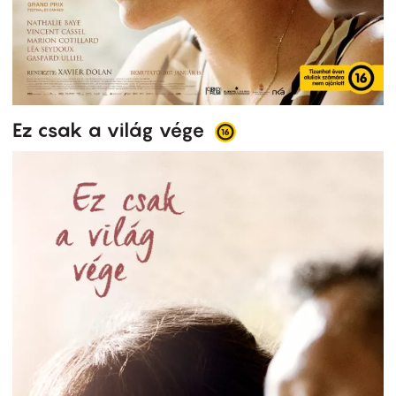
Ez csak a világ vége