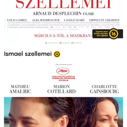
Ismael szellemei