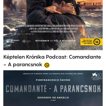
Képtelen Krónika Podcast: Comandante
- A parancsnok