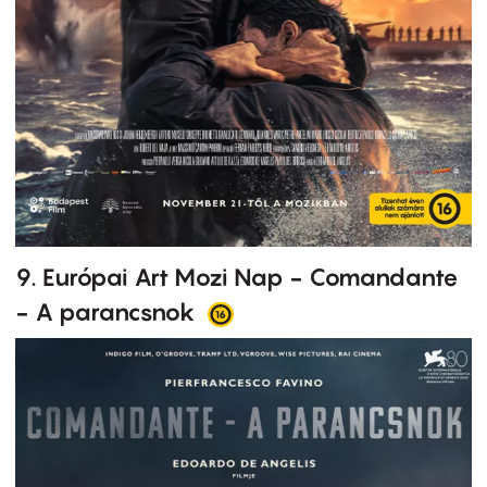
9. Európai Art Mozi Nap - Comandante
- A parancsnok