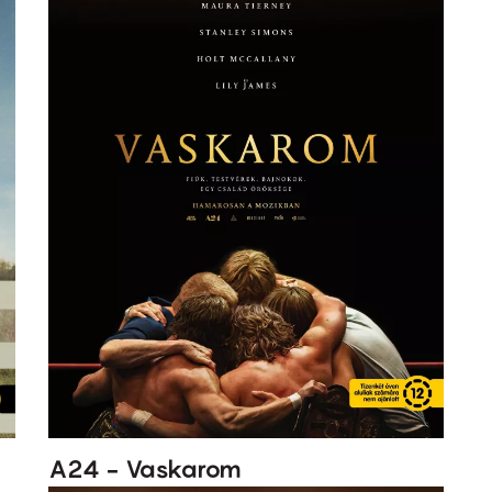
A24 - Vaskarom