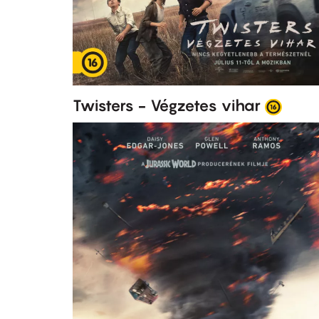
Twisters - Végzetes vihar