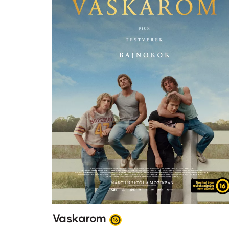
Vaskarom