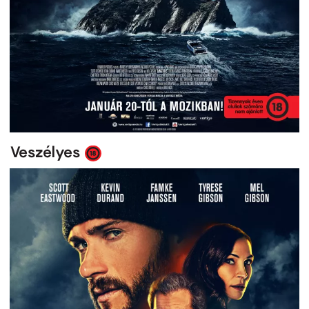
Veszélyes