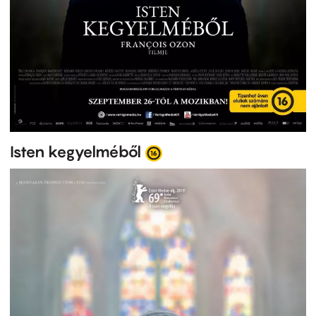
Isten kegyelméből