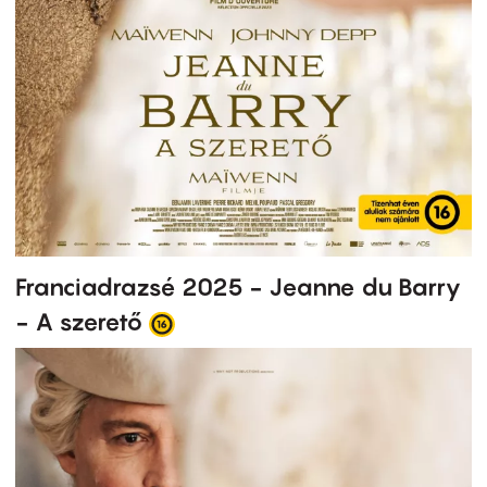
Franciadrazsé 2025 - Jeanne du Barry
- A szerető