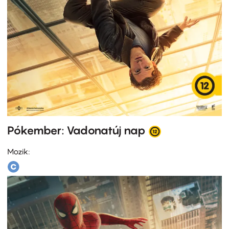
Pókember: Vadonatúj nap
Mozik: