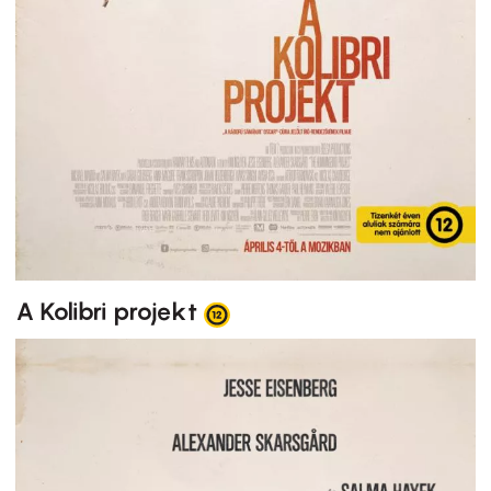
A Kolibri projekt