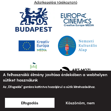
Adatkezelési tájékoztató
A felhasználói élmény javítása érdekében a webhelyen
sütiket használunk
Az „Elfogadás” gombra kattintva hozzájárul a sütik létrehozásához.
Elfogadás
Köszönöm, nem