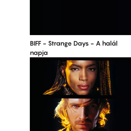
BIFF - Strange Days - A halál
napja