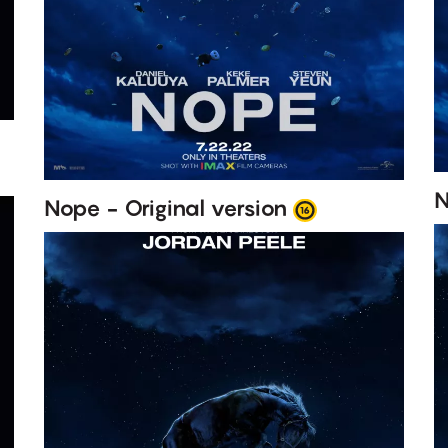
Nope - Original version