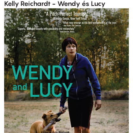
Kelly Reichardt - Wendy és Lucy