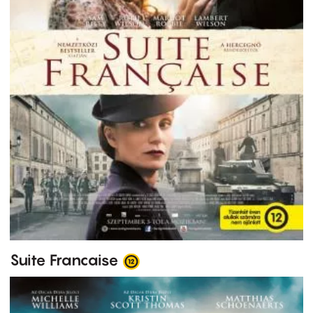
Suite Francaise