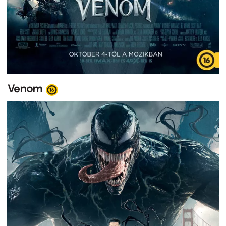
Venom