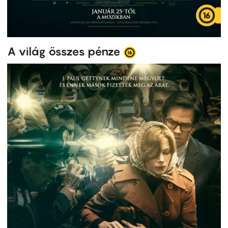
A világ összes pénze