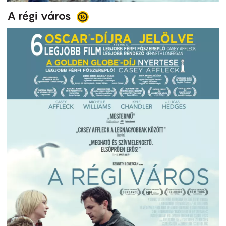
A régi város