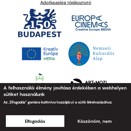
Adatkezelési tájékoztató
A felhasználói élmény javítása érdekében a webhelyen
sütiket használunk
Az „Elfogadás” gombra kattintva hozzájárul a sütik létrehozásához.
Elfogadás
Köszönöm, nem