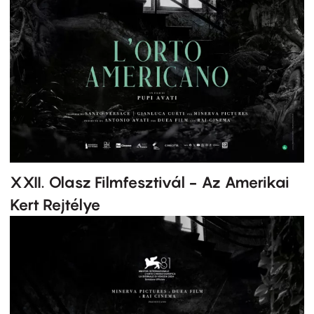
XXII. Olasz Filmfesztivál - Az Amerikai
Kert Rejtélye