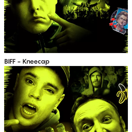
BIFF - Kneecap