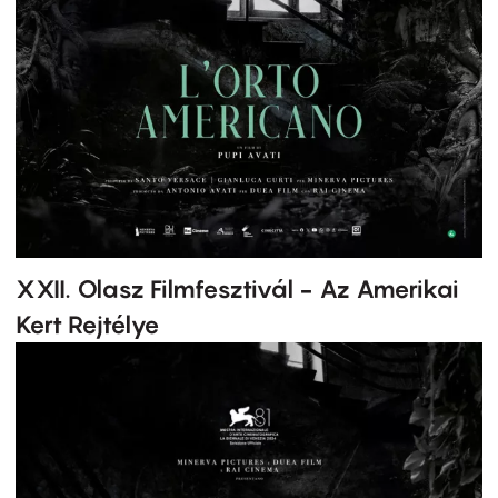
XXII. Olasz Filmfesztivál - Az Amerikai
Kert Rejtélye