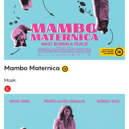
Mambo Maternica
Mozik: