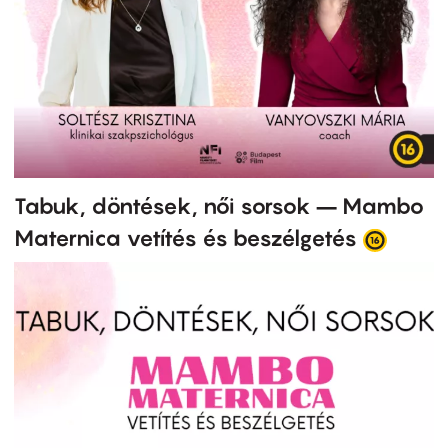
Tabuk, döntések, női sorsok – Mambo
Maternica vetítés és beszélgetés