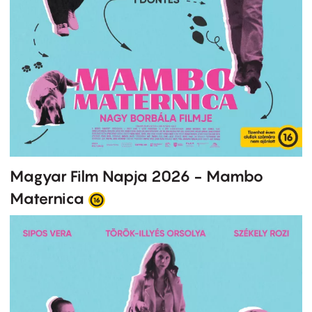
Magyar Film Napja 2026 - Mambo
Maternica