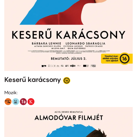
Keserű karácsony
Mozik: