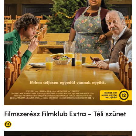
Filmszerész Filmklub Extra - Téli szünet