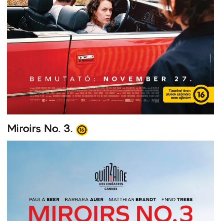
Miroirs No. 3.