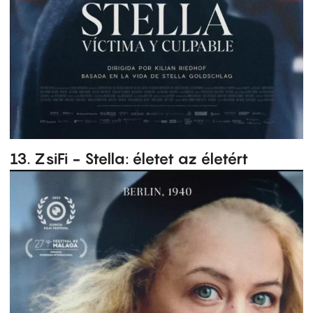
13. ZsiFi - Stella: életet az életért