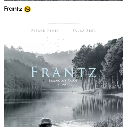
Frantz