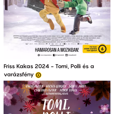
Friss Kakas 2024 - Tomi, Polli és a
varázsfény