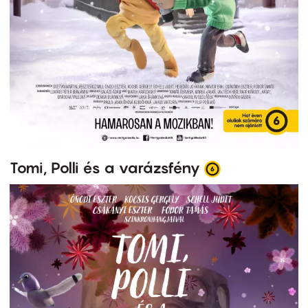
Tomi, Polli és a varázsfény