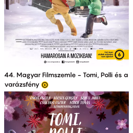
44. Magyar Filmszemle - Tomi, Polli és a
varázsfény