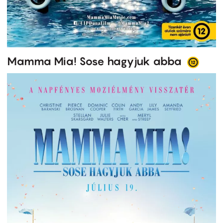
Mamma Mia! Sose hagyjuk abba