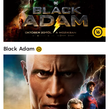
Black Adam