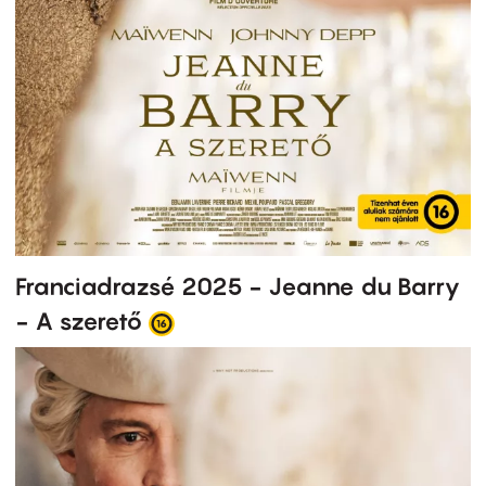
Franciadrazsé 2025 - Jeanne du Barry
- A szerető