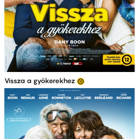
Vissza a gyökerekhez