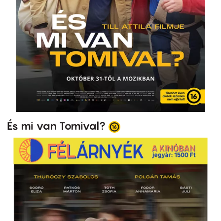
És mi van Tomival?