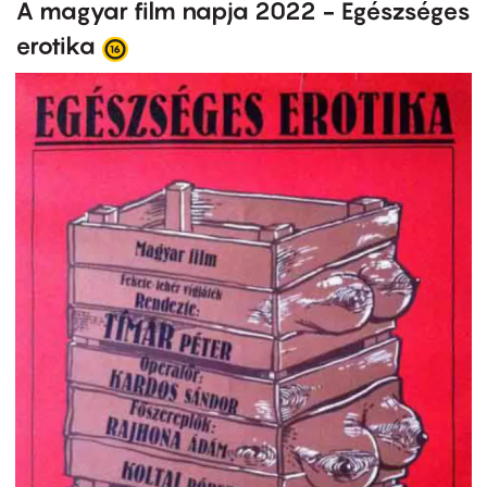
A magyar film napja 2022 - Egészséges
erotika