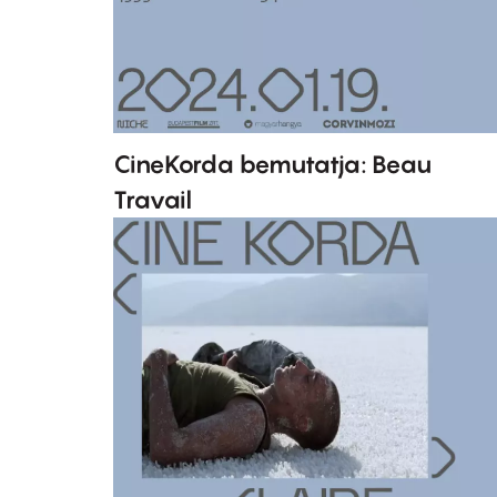
CineKorda bemutatja: Beau
Travail