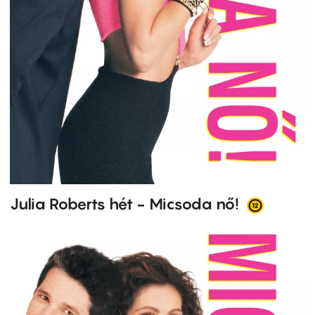
Julia Roberts hét - Micsoda nő!