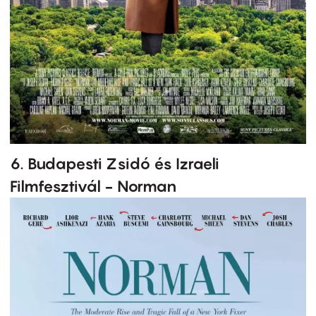
6. Budapesti Zsidó és Izraeli
Filmfesztivál - Norman