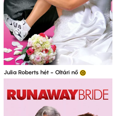
Julia Roberts hét - Oltári nő