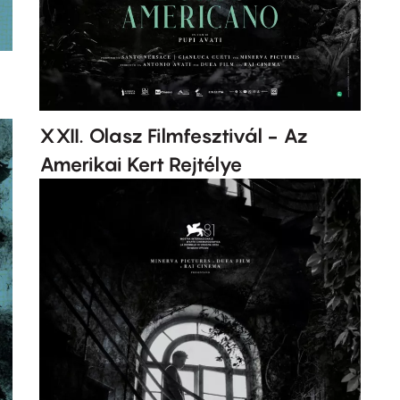
XXII. Olasz Filmfesztivál - Az
Amerikai Kert Rejtélye