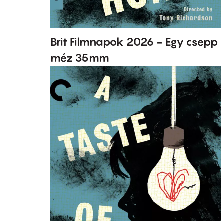
Brit Filmnapok 2026 - Egy csepp
méz 35mm