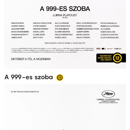
A 999-es szoba