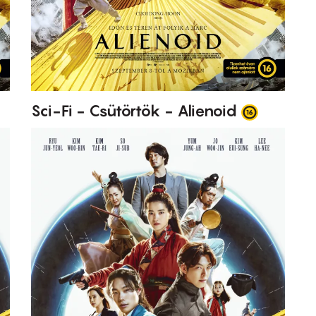
Sci-Fi - Csütörtök - Alienoid