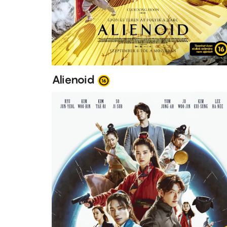
Alienoid