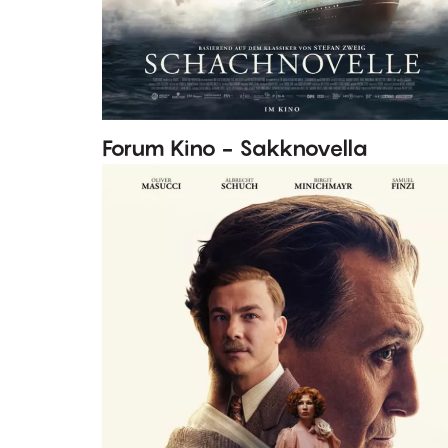
Forum Kino - Sakknovella