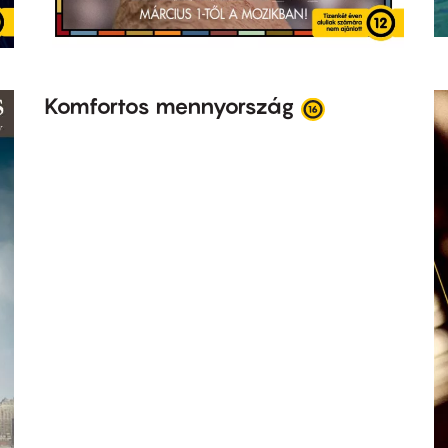
Komfortos mennyország