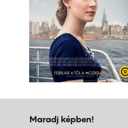
Maradj képben!