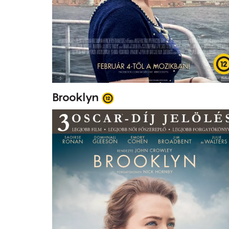
Brooklyn