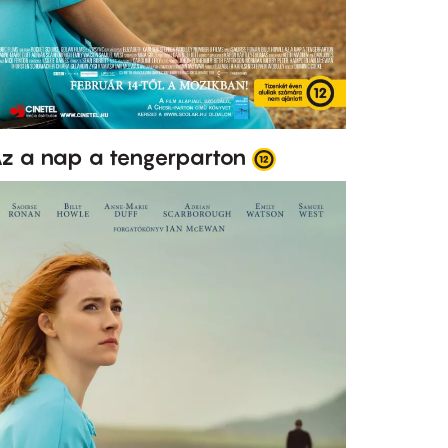
z a nap a tengerparton