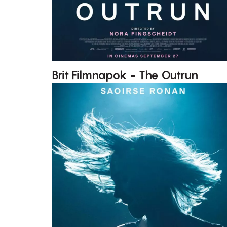
Brit Filmnapok - The Outrun