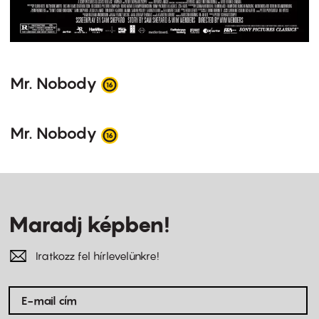
Mr. Nobody
Mr. Nobody
Maradj képben!
Iratkozz fel hírlevelünkre!