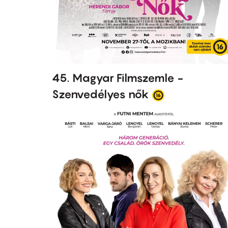
45. Magyar Filmszemle -
Szenvedélyes nők