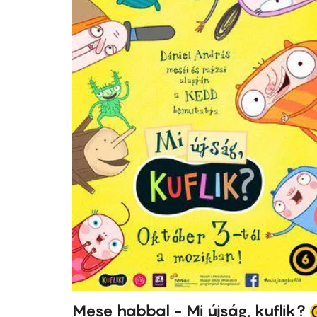
Mese habbal - Mi újság, kuflik?