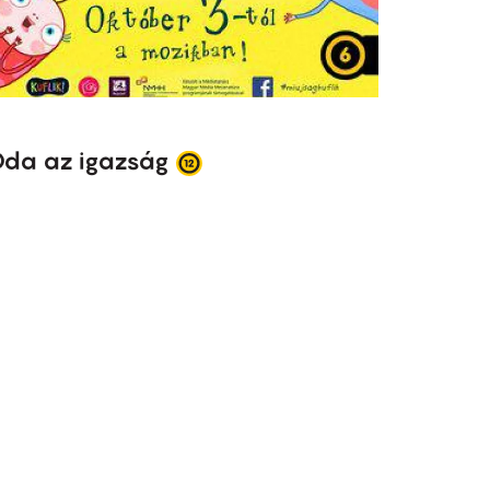
da az igazság