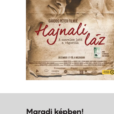
Maradj képben!