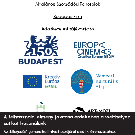
links
Általános Szerződési Feltételek
BudapestFilm
Adatkezelési tájékoztató
A felhasználói élmény javítása érdekében a webhelyen
sütiket használunk
Az „Elfogadás” gombra kattintva hozzájárul a sütik létrehozásához.