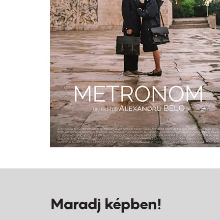
Maradj képben!