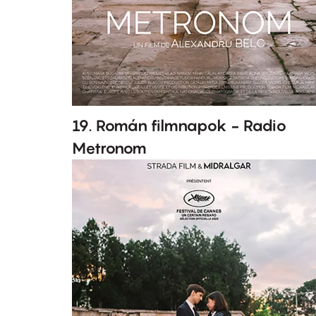
19. Román filmnapok - Radio
Metronom