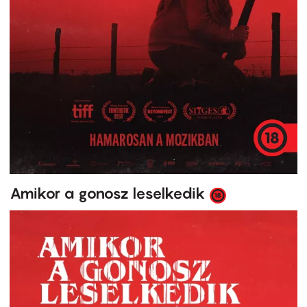
Amikor a gonosz leselkedik