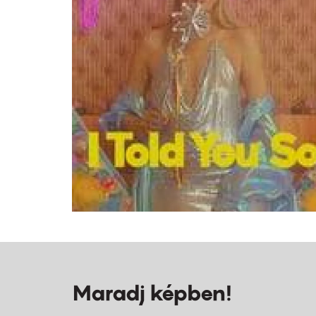
Maradj képben!