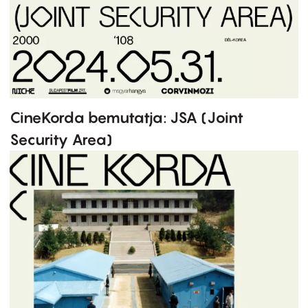
CineKorda bemutatja: JSA (Joint
Security Area)