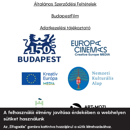
links
Általános Szerződési Feltételek
BudapestFilm
Adatkezelési tájékoztató
A felhasználói élmény javítása érdekében a webhelyen
sütiket használunk
Az „Elfogadás” gombra kattintva hozzájárul a sütik létrehozásához.