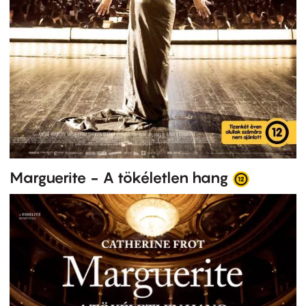
Marguerite - A tökéletlen hang